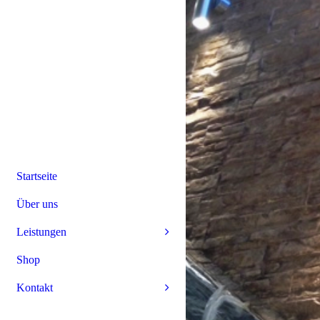
Startseite
Über uns
Leistungen
Shop
Kontakt